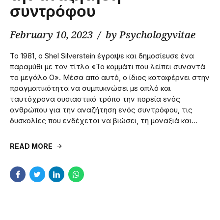
συντρόφου
February 10, 2023
by Psychologyvitae
Το 1981, ο Shel Silverstein έγραψε και δημοσίευσε ένα
παραμύθι με τον τίτλο «Το κομμάτι που λείπει συναντά
το μεγάλο Ο». Μέσα από αυτό, ο ίδιος καταφέρνει στην
πραγματικότητα να συμπυκνώσει με απλό και
ταυτόχρονα ουσιαστικό τρόπο την πορεία ενός
ανθρώπου για την αναζήτηση ενός συντρόφου, τις
δυσκολίες που ενδέχεται να βιώσει, τη μοναξιά και...
READ MORE