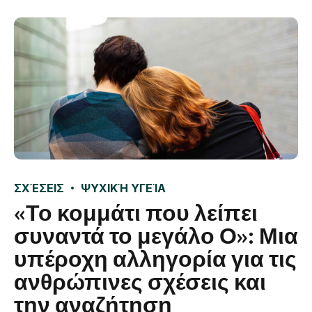
ΣΧΈΣΕΙΣ
ΨΥΧΙΚΉ ΥΓΕΊΑ
«Το κομμάτι που λείπει
συναντά το μεγάλο Ο»: Μια
υπέροχη αλληγορία για τις
ανθρώπινες σχέσεις και
την αναζήτηση