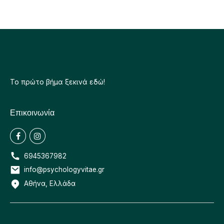
Το πρώτο βήμα ξεκινά εδώ!
Επικοινωνία
6945367982
info@psychologyvitae.gr
Αθήνα, Ελλάδα